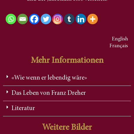
English
Français
Mehr Informationen
«Wie wenn er lebendig wäre»
Das Leben von Franz Dreher
Literatur
Weitere Bilder