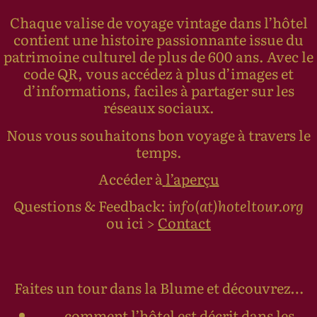
Chaque valise de voyage vintage dans l’hôtel
contient une histoire passionnante issue du
patrimoine culturel de plus de 600 ans. Avec le
code QR, vous accédez à plus d’images et
d’informations, faciles à partager sur les
réseaux sociaux.
Nous vous souhaitons bon voyage à travers le
temps.
Accéder à
l’aperçu
Questions & Feedback:
info(at)hoteltour.org
ou ici >
Contact
Faites un tour dans la Blume et découvrez…
…comment l’hôtel est décrit dans les